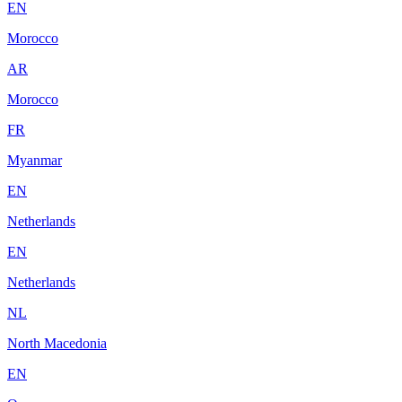
EN
Morocco
AR
Morocco
FR
Myanmar
EN
Netherlands
EN
Netherlands
NL
North Macedonia
EN