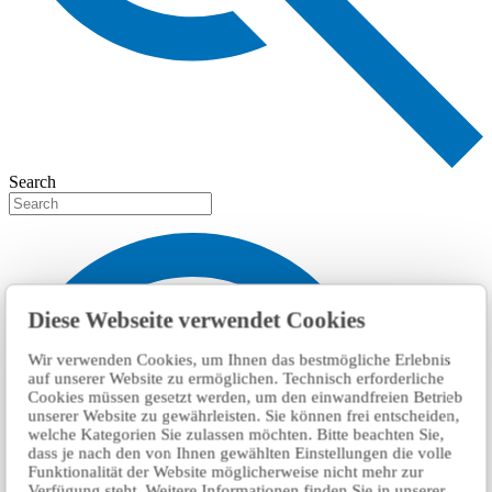
Search
Diese Webseite verwendet Cookies
Wir verwenden Cookies, um Ihnen das bestmögliche Erlebnis
auf unserer Website zu ermöglichen. Technisch erforderliche
Cookies müssen gesetzt werden, um den einwandfreien Betrieb
unserer Website zu gewährleisten. Sie können frei entscheiden,
welche Kategorien Sie zulassen möchten. Bitte beachten Sie,
dass je nach den von Ihnen gewählten Einstellungen die volle
Funktionalität der Website möglicherweise nicht mehr zur
Verfügung steht. Weitere Informationen finden Sie in unserer