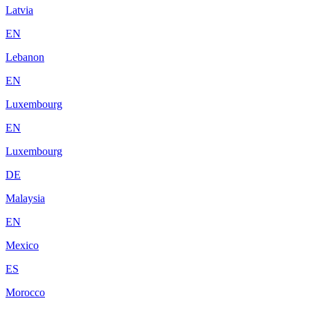
Latvia
EN
Lebanon
EN
Luxembourg
EN
Luxembourg
DE
Malaysia
EN
Mexico
ES
Morocco