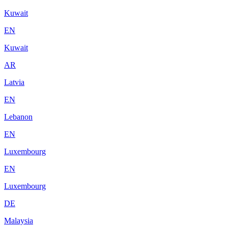
Kuwait
EN
Kuwait
AR
Latvia
EN
Lebanon
EN
Luxembourg
EN
Luxembourg
DE
Malaysia