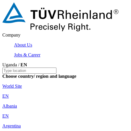
Company
About Us
Jobs & Career
Uganda /
EN
Choose country/ region and language
World Site
EN
Albania
EN
Argentina