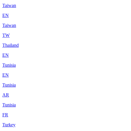
Taiwan
EN
Taiwan
TW
Thailand
EN
Tunisia
EN
Tunisia
AR
Tunisia
FR
Turkey