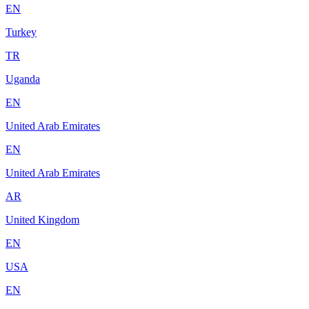
EN
Turkey
TR
Uganda
EN
United Arab Emirates
EN
United Arab Emirates
AR
United Kingdom
EN
USA
EN