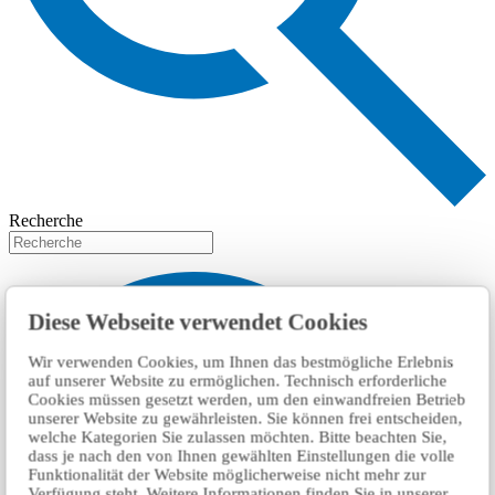
Recherche
Diese Webseite verwendet Cookies
Wir verwenden Cookies, um Ihnen das bestmögliche Erlebnis
auf unserer Website zu ermöglichen. Technisch erforderliche
Cookies müssen gesetzt werden, um den einwandfreien Betrieb
unserer Website zu gewährleisten. Sie können frei entscheiden,
welche Kategorien Sie zulassen möchten. Bitte beachten Sie,
dass je nach den von Ihnen gewählten Einstellungen die volle
Funktionalität der Website möglicherweise nicht mehr zur
Verfügung steht. Weitere Informationen finden Sie in unserer