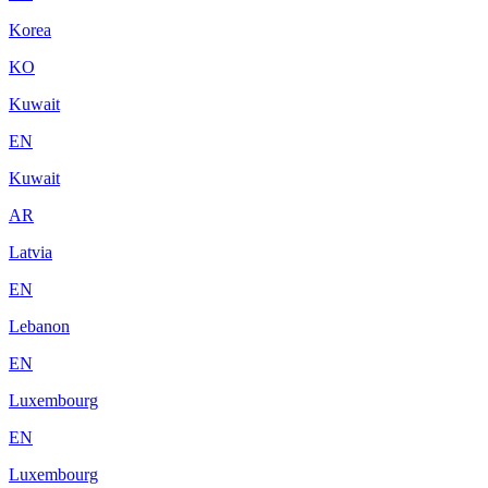
Korea
KO
Kuwait
EN
Kuwait
AR
Latvia
EN
Lebanon
EN
Luxembourg
EN
Luxembourg