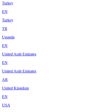
Turkey
EN
Turkey
TR
Uganda
EN
United Arab Emirates
EN
United Arab Emirates
AR
United Kingdom
EN
USA