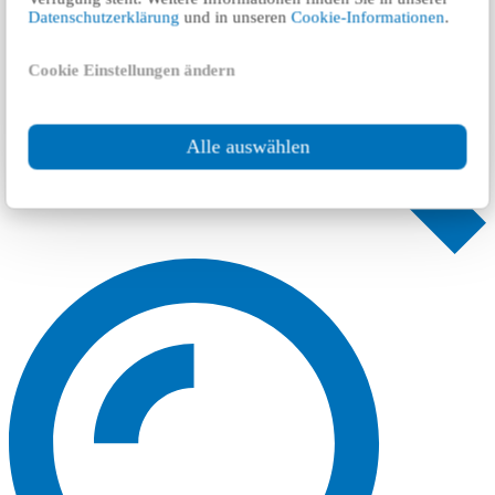
Datenschutzerklärung
und in unseren
Cookie-Informationen
.
Cookie Einstellungen ändern
Alle auswählen