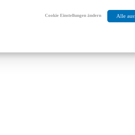
Cookie Einstellungen ändern
Alle au