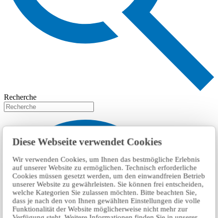
Recherche
Diese Webseite verwendet Cookies
Wir verwenden Cookies, um Ihnen das bestmögliche Erlebnis
auf unserer Website zu ermöglichen. Technisch erforderliche
Cookies müssen gesetzt werden, um den einwandfreien Betrieb
unserer Website zu gewährleisten. Sie können frei entscheiden,
welche Kategorien Sie zulassen möchten. Bitte beachten Sie,
dass je nach den von Ihnen gewählten Einstellungen die volle
Funktionalität der Website möglicherweise nicht mehr zur
Verfügung steht. Weitere Informationen finden Sie in unserer