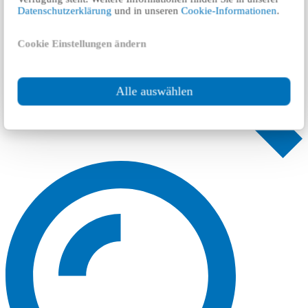
Datenschutzerklärung
und in unseren
Cookie-Informationen
.
Cookie Einstellungen ändern
Alle auswählen