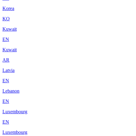
Korea
KO
Kuwait
EN
Kuwait
AR
Latvia
EN
Lebanon
EN
Luxembourg
EN
Luxembourg