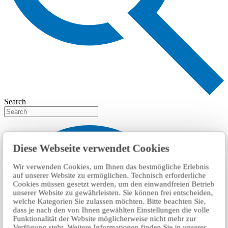
Search
Diese Webseite verwendet Cookies
Wir verwenden Cookies, um Ihnen das bestmögliche Erlebnis
auf unserer Website zu ermöglichen. Technisch erforderliche
Cookies müssen gesetzt werden, um den einwandfreien Betrieb
unserer Website zu gewährleisten. Sie können frei entscheiden,
welche Kategorien Sie zulassen möchten. Bitte beachten Sie,
dass je nach den von Ihnen gewählten Einstellungen die volle
Funktionalität der Website möglicherweise nicht mehr zur
Verfügung steht. Weitere Informationen finden Sie in unserer