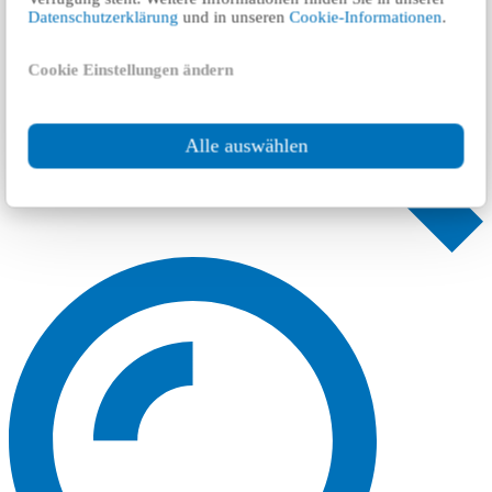
Datenschutzerklärung
und in unseren
Cookie-Informationen
.
Cookie Einstellungen ändern
Alle auswählen