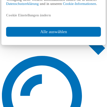
Datenschutzerklärung
und in unseren
Cookie-Informationen
.
Cookie Einstellungen ändern
Alle auswählen