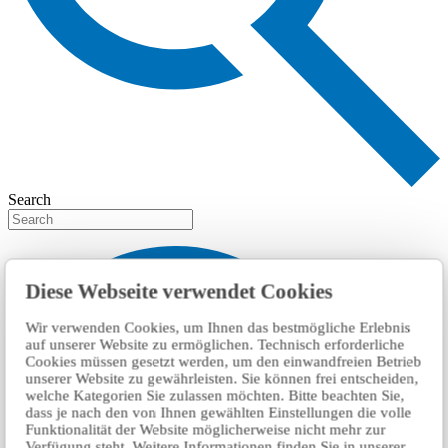
Search
Diese Webseite verwendet Cookies
Wir verwenden Cookies, um Ihnen das bestmögliche Erlebnis
auf unserer Website zu ermöglichen. Technisch erforderliche
Cookies müssen gesetzt werden, um den einwandfreien Betrieb
unserer Website zu gewährleisten. Sie können frei entscheiden,
welche Kategorien Sie zulassen möchten. Bitte beachten Sie,
dass je nach den von Ihnen gewählten Einstellungen die volle
Funktionalität der Website möglicherweise nicht mehr zur
Verfügung steht. Weitere Informationen finden Sie in unserer