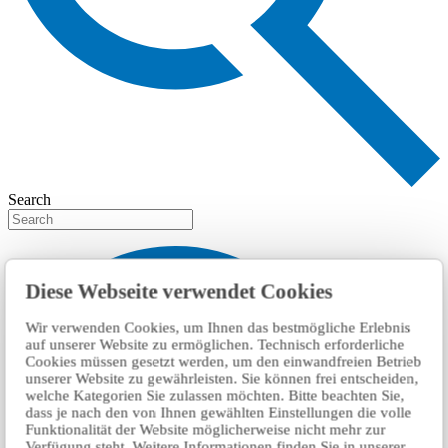
Search
Diese Webseite verwendet Cookies
Wir verwenden Cookies, um Ihnen das bestmögliche Erlebnis
auf unserer Website zu ermöglichen. Technisch erforderliche
Cookies müssen gesetzt werden, um den einwandfreien Betrieb
unserer Website zu gewährleisten. Sie können frei entscheiden,
welche Kategorien Sie zulassen möchten. Bitte beachten Sie,
dass je nach den von Ihnen gewählten Einstellungen die volle
Funktionalität der Website möglicherweise nicht mehr zur
Verfügung steht. Weitere Informationen finden Sie in unserer