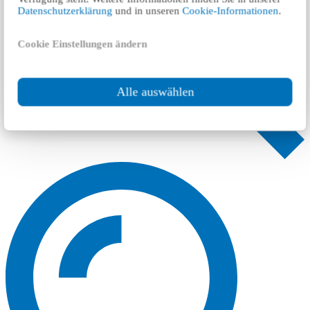
Datenschutzerklärung
und in unseren
Cookie-Informationen
.
Cookie Einstellungen ändern
Alle auswählen