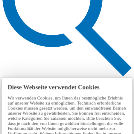
Search
Diese Webseite verwendet Cookies
Wir verwenden Cookies, um Ihnen das bestmögliche Erlebnis
auf unserer Website zu ermöglichen. Technisch erforderliche
Cookies müssen gesetzt werden, um den einwandfreien Betrieb
unserer Website zu gewährleisten. Sie können frei entscheiden,
welche Kategorien Sie zulassen möchten. Bitte beachten Sie,
dass je nach den von Ihnen gewählten Einstellungen die volle
Funktionalität der Website möglicherweise nicht mehr zur
Verfügung steht. Weitere Informationen finden Sie in unserer