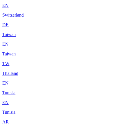
EN
Switzerland
DE
Taiwan
EN
Taiwan
TW
Thailand
EN
Tunisia
EN
Tunisia
AR