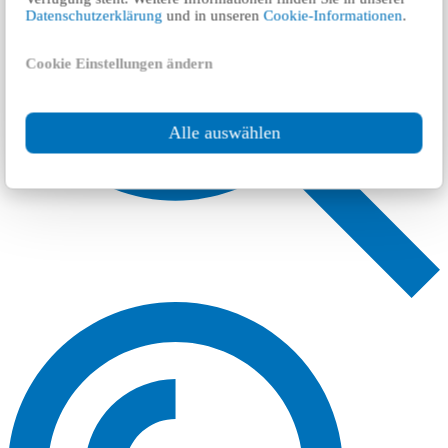
Datenschutzerklärung
und in unseren
Cookie-Informationen
.
Cookie Einstellungen ändern
Alle auswählen