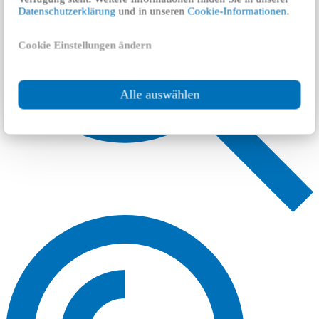
Datenschutzerklärung
und in unseren
Cookie-Informationen
.
Cookie Einstellungen ändern
Alle auswählen