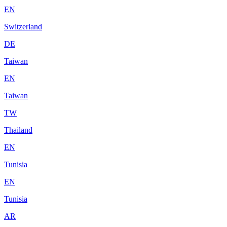
EN
Switzerland
DE
Taiwan
EN
Taiwan
TW
Thailand
EN
Tunisia
EN
Tunisia
AR