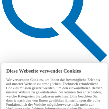
Search
Diese Webseite verwendet Cookies
Wir verwenden Cookies, um Ihnen das bestmögliche Erlebnis
auf unserer Website zu ermöglichen. Technisch erforderliche
Cookies müssen gesetzt werden, um den einwandfreien Betrieb
unserer Website zu gewährleisten. Sie können frei entscheiden,
welche Kategorien Sie zulassen möchten. Bitte beachten Sie,
dass je nach den von Ihnen gewählten Einstellungen die volle
Funktionalität der Website möglicherweise nicht mehr zur
Verfügung steht. Weitere Informationen finden Sie in unserer