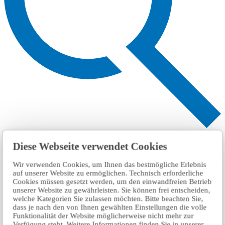
Search
Diese Webseite verwendet Cookies
Wir verwenden Cookies, um Ihnen das bestmögliche Erlebnis
auf unserer Website zu ermöglichen. Technisch erforderliche
Cookies müssen gesetzt werden, um den einwandfreien Betrieb
unserer Website zu gewährleisten. Sie können frei entscheiden,
welche Kategorien Sie zulassen möchten. Bitte beachten Sie,
dass je nach den von Ihnen gewählten Einstellungen die volle
Funktionalität der Website möglicherweise nicht mehr zur
Verfügung steht. Weitere Informationen finden Sie in unserer