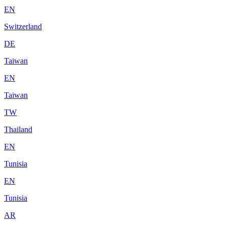
EN
Switzerland
DE
Taiwan
EN
Taiwan
TW
Thailand
EN
Tunisia
EN
Tunisia
AR