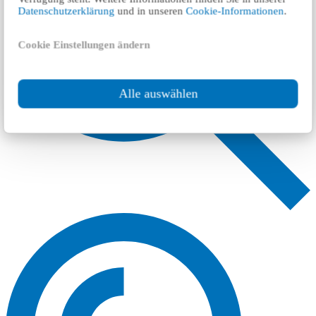
Datenschutzerklärung
und in unseren
Cookie-Informationen
.
Cookie Einstellungen ändern
Alle auswählen