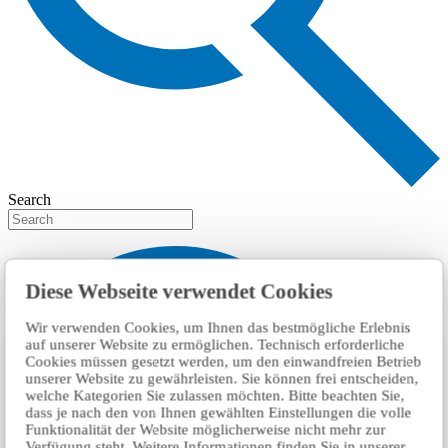
Search
Diese Webseite verwendet Cookies
Wir verwenden Cookies, um Ihnen das bestmögliche Erlebnis
auf unserer Website zu ermöglichen. Technisch erforderliche
Cookies müssen gesetzt werden, um den einwandfreien Betrieb
unserer Website zu gewährleisten. Sie können frei entscheiden,
welche Kategorien Sie zulassen möchten. Bitte beachten Sie,
dass je nach den von Ihnen gewählten Einstellungen die volle
Funktionalität der Website möglicherweise nicht mehr zur
Verfügung steht. Weitere Informationen finden Sie in unserer