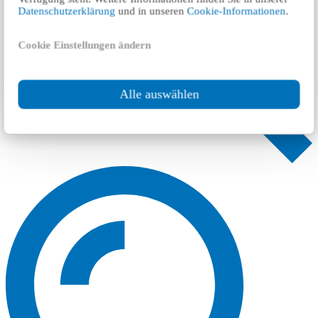
Datenschutzerklärung
und in unseren
Cookie-Informationen
.
Cookie Einstellungen ändern
Alle auswählen