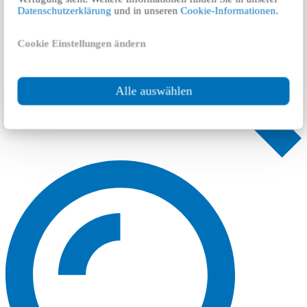
Datenschutzerklärung
und in unseren
Cookie-Informationen
.
Cookie Einstellungen ändern
Alle auswählen