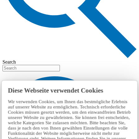
Search
Diese Webseite verwendet Cookies
Wir verwenden Cookies, um Ihnen das bestmögliche Erlebnis
auf unserer Website zu ermöglichen. Technisch erforderliche
Cookies müssen gesetzt werden, um den einwandfreien Betrieb
unserer Website zu gewährleisten. Sie können frei entscheiden,
welche Kategorien Sie zulassen möchten. Bitte beachten Sie,
dass je nach den von Ihnen gewählten Einstellungen die volle
Funktionalität der Website möglicherweise nicht mehr zur
Verfügung steht. Weitere Informationen finden Sie in unserer