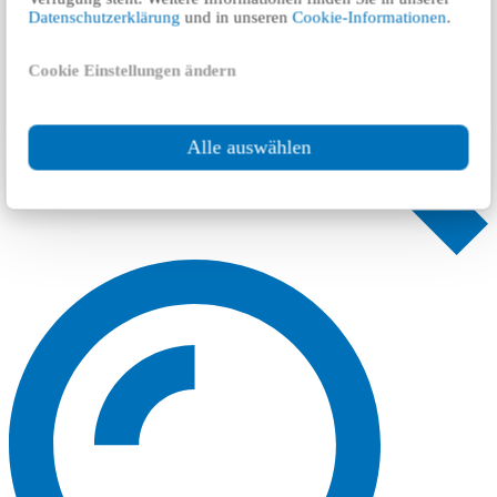
Datenschutzerklärung
und in unseren
Cookie-Informationen
.
Cookie Einstellungen ändern
Alle auswählen