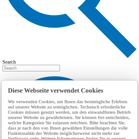
Search
Diese Webseite verwendet Cookies
Wir verwenden Cookies, um Ihnen das bestmögliche Erlebnis
auf unserer Website zu ermöglichen. Technisch erforderliche
Cookies müssen gesetzt werden, um den einwandfreien Betrieb
unserer Website zu gewährleisten. Sie können frei entscheiden,
welche Kategorien Sie zulassen möchten. Bitte beachten Sie,
dass je nach den von Ihnen gewählten Einstellungen die volle
Funktionalität der Website möglicherweise nicht mehr zur
Verfügung steht. Weitere Informationen finden Sie in unserer