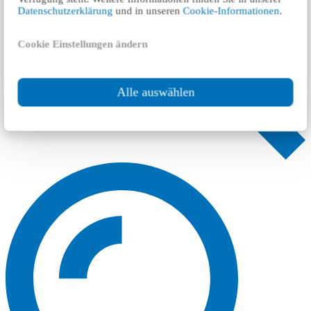
Datenschutzerklärung
und in unseren
Cookie-Informationen
.
Cookie Einstellungen ändern
Alle auswählen