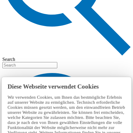
Search
Diese Webseite verwendet Cookies
Wir verwenden Cookies, um Ihnen das bestmögliche Erlebnis
auf unserer Website zu ermöglichen. Technisch erforderliche
Cookies müssen gesetzt werden, um den einwandfreien Betrieb
unserer Website zu gewährleisten. Sie können frei entscheiden,
welche Kategorien Sie zulassen möchten. Bitte beachten Sie,
dass je nach den von Ihnen gewählten Einstellungen die volle
Funktionalität der Website möglicherweise nicht mehr zur
Verfügung steht. Weitere Informationen finden Sie in unserer