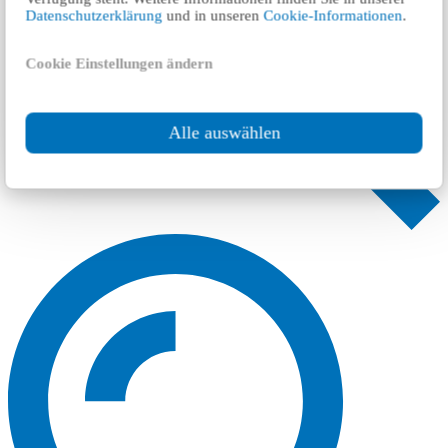
Datenschutzerklärung
und in unseren
Cookie-Informationen
.
Cookie Einstellungen ändern
Alle auswählen