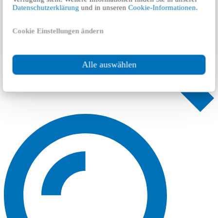
Datenschutzerklärung
und in unseren
Cookie-Informationen
.
Cookie Einstellungen ändern
Alle auswählen