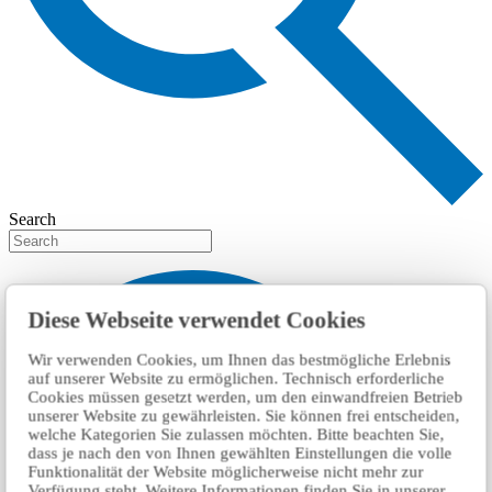
Search
Diese Webseite verwendet Cookies
Wir verwenden Cookies, um Ihnen das bestmögliche Erlebnis
auf unserer Website zu ermöglichen. Technisch erforderliche
Cookies müssen gesetzt werden, um den einwandfreien Betrieb
unserer Website zu gewährleisten. Sie können frei entscheiden,
welche Kategorien Sie zulassen möchten. Bitte beachten Sie,
dass je nach den von Ihnen gewählten Einstellungen die volle
Funktionalität der Website möglicherweise nicht mehr zur
Verfügung steht. Weitere Informationen finden Sie in unserer