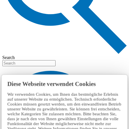
Search
Diese Webseite verwendet Cookies
Wir verwenden Cookies, um Ihnen das bestmögliche Erlebnis
auf unserer Website zu ermöglichen. Technisch erforderliche
Cookies müssen gesetzt werden, um den einwandfreien Betrieb
unserer Website zu gewährleisten. Sie können frei entscheiden,
welche Kategorien Sie zulassen möchten. Bitte beachten Sie,
dass je nach den von Ihnen gewählten Einstellungen die volle
Funktionalität der Website möglicherweise nicht mehr zur
Verfügung steht. Weitere Informationen finden Sie in unserer