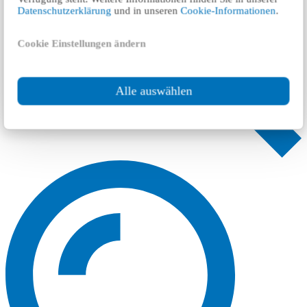
Datenschutzerklärung
und in unseren
Cookie-Informationen
.
Cookie Einstellungen ändern
Alle auswählen