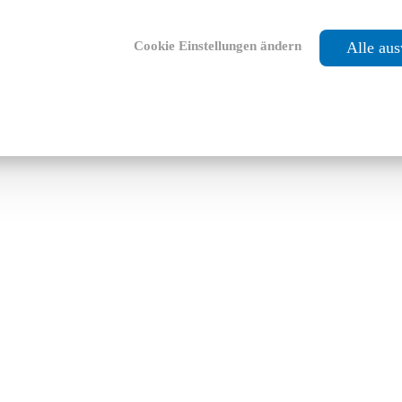
Cookie Einstellungen ändern
Alle au