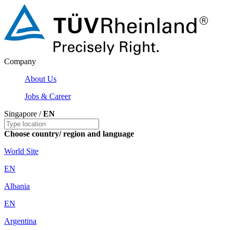
Company
About Us
Jobs & Career
Singapore /
EN
Choose country/ region and language
World Site
EN
Albania
EN
Argentina