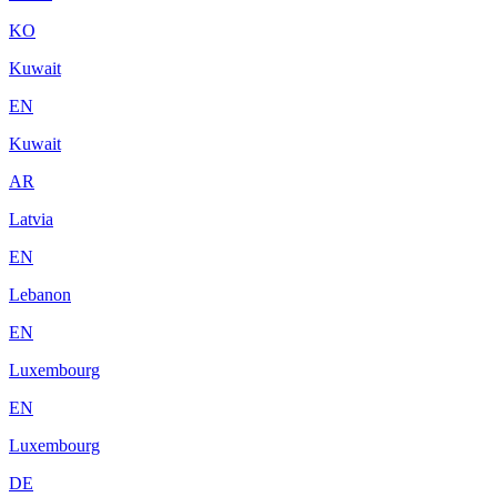
KO
Kuwait
EN
Kuwait
AR
Latvia
EN
Lebanon
EN
Luxembourg
EN
Luxembourg
DE