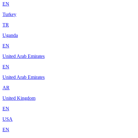
EN
Turkey
TR
Uganda
EN
United Arab Emirates
EN
United Arab Emirates
AR
United Kingdom
EN
USA
EN