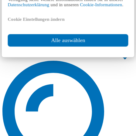
Datenschutzerklärung
und in unseren
Cookie-Informationen
.
Cookie Einstellungen ändern
Alle auswählen