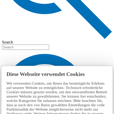
Search
Diese Webseite verwendet Cookies
Wir verwenden Cookies, um Ihnen das bestmögliche Erlebnis
auf unserer Website zu ermöglichen. Technisch erforderliche
Cookies müssen gesetzt werden, um den einwandfreien Betrieb
unserer Website zu gewährleisten. Sie können frei entscheiden,
welche Kategorien Sie zulassen möchten. Bitte beachten Sie,
dass je nach den von Ihnen gewählten Einstellungen die volle
Funktionalität der Website möglicherweise nicht mehr zur
Verfügung steht. Weitere Informationen finden Sie in unserer