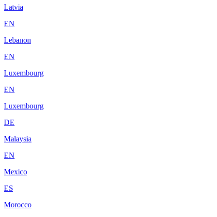
Latvia
EN
Lebanon
EN
Luxembourg
EN
Luxembourg
DE
Malaysia
EN
Mexico
ES
Morocco