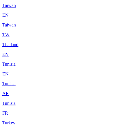
Taiwan
EN
Taiwan
TW
Thailand
EN
Tunisia
EN
Tunisia
AR
Tunisia
FR
Turkey