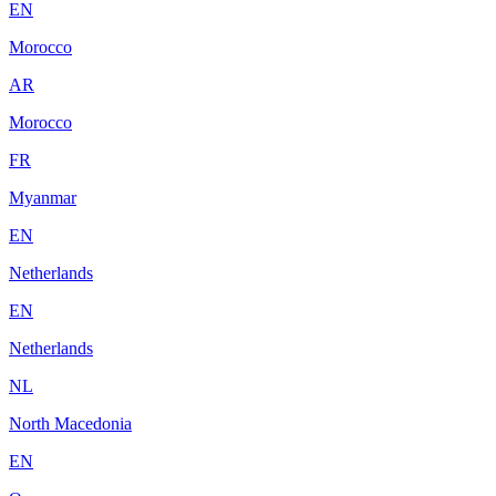
EN
Morocco
AR
Morocco
FR
Myanmar
EN
Netherlands
EN
Netherlands
NL
North Macedonia
EN