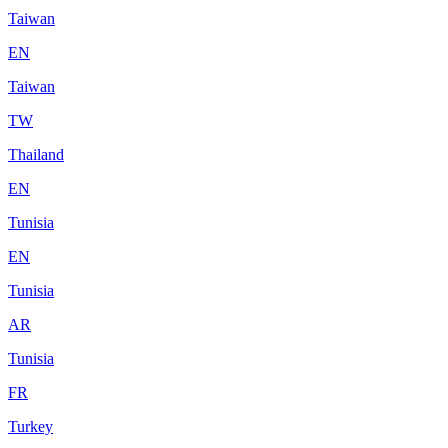
Taiwan
EN
Taiwan
TW
Thailand
EN
Tunisia
EN
Tunisia
AR
Tunisia
FR
Turkey