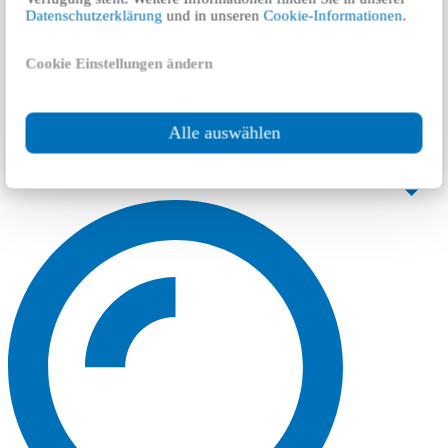
Datenschutzerklärung
und in unseren
Cookie-Informationen
.
Cookie Einstellungen ändern
Alle auswählen