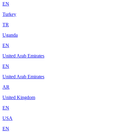
EN
Turkey
TR
Uganda
EN
United Arab Emirates
EN
United Arab Emirates
AR
United Kingdom
EN
USA
EN