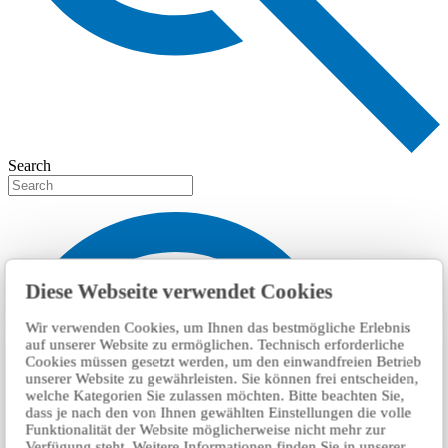
Search
Diese Webseite verwendet Cookies
Wir verwenden Cookies, um Ihnen das bestmögliche Erlebnis
auf unserer Website zu ermöglichen. Technisch erforderliche
Cookies müssen gesetzt werden, um den einwandfreien Betrieb
unserer Website zu gewährleisten. Sie können frei entscheiden,
welche Kategorien Sie zulassen möchten. Bitte beachten Sie,
dass je nach den von Ihnen gewählten Einstellungen die volle
Funktionalität der Website möglicherweise nicht mehr zur
Verfügung steht. Weitere Informationen finden Sie in unserer