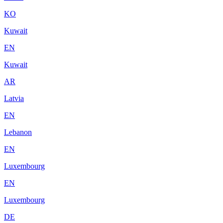
KO
Kuwait
EN
Kuwait
AR
Latvia
EN
Lebanon
EN
Luxembourg
EN
Luxembourg
DE