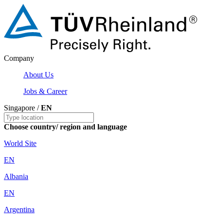
Company
About Us
Jobs & Career
Singapore /
EN
Choose country/ region and language
World Site
EN
Albania
EN
Argentina