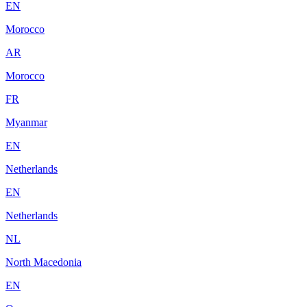
EN
Morocco
AR
Morocco
FR
Myanmar
EN
Netherlands
EN
Netherlands
NL
North Macedonia
EN