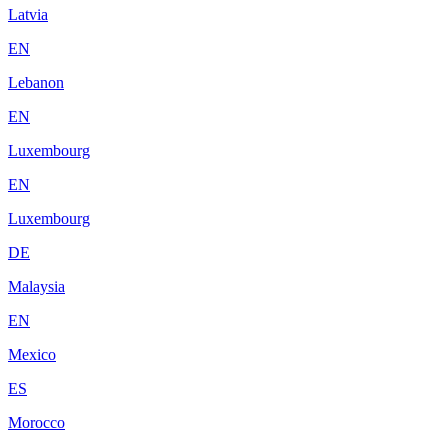
Latvia
EN
Lebanon
EN
Luxembourg
EN
Luxembourg
DE
Malaysia
EN
Mexico
ES
Morocco