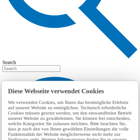
Search
Diese Webseite verwendet Cookies
Wir verwenden Cookies, um Ihnen das bestmögliche Erlebnis
auf unserer Website zu ermöglichen. Technisch erforderliche
Cookies müssen gesetzt werden, um den einwandfreien Betrieb
unserer Website zu gewährleisten. Sie können frei entscheiden,
welche Kategorien Sie zulassen möchten. Bitte beachten Sie,
dass je nach den von Ihnen gewählten Einstellungen die volle
Funktionalität der Website möglicherweise nicht mehr zur
Verfügung steht. Weitere Informationen finden Sie in unserer