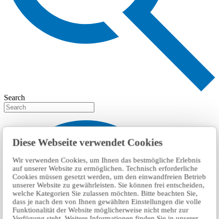
Search
Diese Webseite verwendet Cookies
Wir verwenden Cookies, um Ihnen das bestmögliche Erlebnis
auf unserer Website zu ermöglichen. Technisch erforderliche
Cookies müssen gesetzt werden, um den einwandfreien Betrieb
unserer Website zu gewährleisten. Sie können frei entscheiden,
welche Kategorien Sie zulassen möchten. Bitte beachten Sie,
dass je nach den von Ihnen gewählten Einstellungen die volle
Funktionalität der Website möglicherweise nicht mehr zur
Verfügung steht. Weitere Informationen finden Sie in unserer