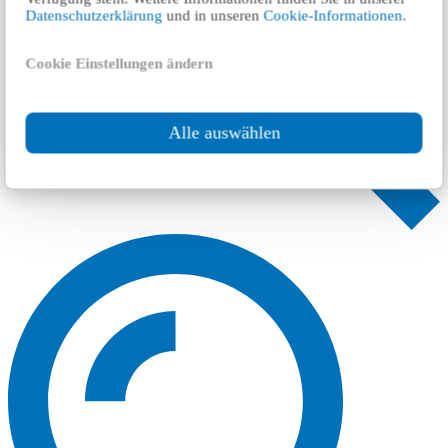
Datenschutzerklärung
und in unseren
Cookie-Informationen
.
Cookie Einstellungen ändern
Alle auswählen