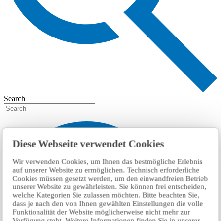
Search
Diese Webseite verwendet Cookies
Wir verwenden Cookies, um Ihnen das bestmögliche Erlebnis
auf unserer Website zu ermöglichen. Technisch erforderliche
Cookies müssen gesetzt werden, um den einwandfreien Betrieb
unserer Website zu gewährleisten. Sie können frei entscheiden,
welche Kategorien Sie zulassen möchten. Bitte beachten Sie,
dass je nach den von Ihnen gewählten Einstellungen die volle
Funktionalität der Website möglicherweise nicht mehr zur
Verfügung steht. Weitere Informationen finden Sie in unserer