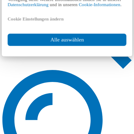
Datenschutzerklärung
und in unseren
Cookie-Informationen
.
Cookie Einstellungen ändern
Alle auswählen