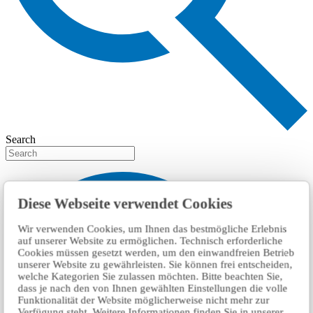
Search
Diese Webseite verwendet Cookies
Wir verwenden Cookies, um Ihnen das bestmögliche Erlebnis
auf unserer Website zu ermöglichen. Technisch erforderliche
Cookies müssen gesetzt werden, um den einwandfreien Betrieb
unserer Website zu gewährleisten. Sie können frei entscheiden,
welche Kategorien Sie zulassen möchten. Bitte beachten Sie,
dass je nach den von Ihnen gewählten Einstellungen die volle
Funktionalität der Website möglicherweise nicht mehr zur
Verfügung steht. Weitere Informationen finden Sie in unserer