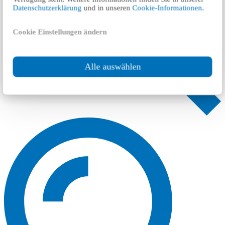
Datenschutzerklärung
und in unseren
Cookie-Informationen
.
Cookie Einstellungen ändern
Alle auswählen