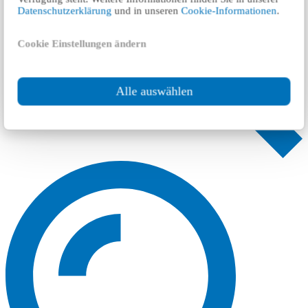
Datenschutzerklärung
und in unseren
Cookie-Informationen
.
Cookie Einstellungen ändern
Alle auswählen