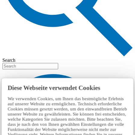
Search
Diese Webseite verwendet Cookies
Wir verwenden Cookies, um Ihnen das bestmögliche Erlebnis
auf unserer Website zu ermöglichen. Technisch erforderliche
Cookies müssen gesetzt werden, um den einwandfreien Betrieb
unserer Website zu gewährleisten. Sie können frei entscheiden,
welche Kategorien Sie zulassen möchten. Bitte beachten Sie,
dass je nach den von Ihnen gewählten Einstellungen die volle
Funktionalität der Website möglicherweise nicht mehr zur
Verfügung steht. Weitere Informationen finden Sie in unserer