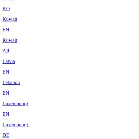
KO
Kuwait
EN
Kuwait
AR
Latvia
EN
Lebanon
EN
Luxembourg
EN
Luxembourg
DE