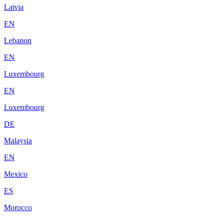
Latvia
EN
Lebanon
EN
Luxembourg
EN
Luxembourg
DE
Malaysia
EN
Mexico
ES
Morocco