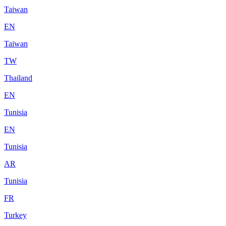
Taiwan
EN
Taiwan
TW
Thailand
EN
Tunisia
EN
Tunisia
AR
Tunisia
FR
Turkey