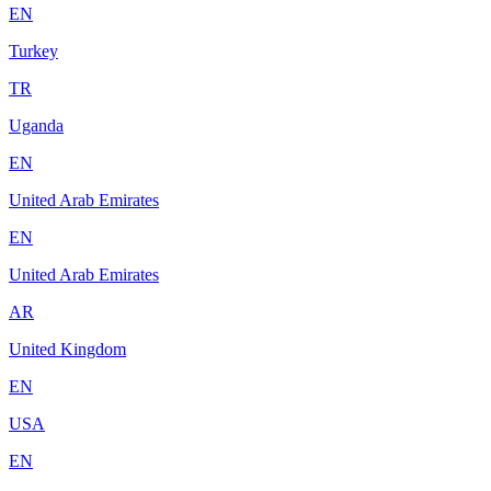
EN
Turkey
TR
Uganda
EN
United Arab Emirates
EN
United Arab Emirates
AR
United Kingdom
EN
USA
EN