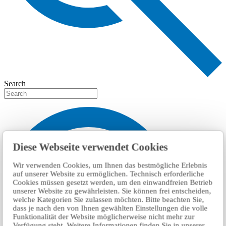
Search
Diese Webseite verwendet Cookies
Wir verwenden Cookies, um Ihnen das bestmögliche Erlebnis
auf unserer Website zu ermöglichen. Technisch erforderliche
Cookies müssen gesetzt werden, um den einwandfreien Betrieb
unserer Website zu gewährleisten. Sie können frei entscheiden,
welche Kategorien Sie zulassen möchten. Bitte beachten Sie,
dass je nach den von Ihnen gewählten Einstellungen die volle
Funktionalität der Website möglicherweise nicht mehr zur
Verfügung steht. Weitere Informationen finden Sie in unserer