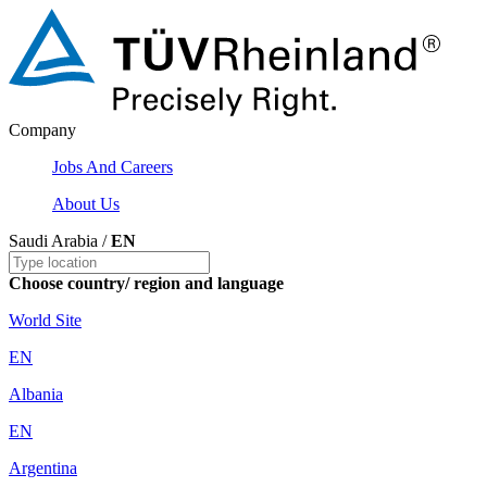
Company
Jobs And Careers
About Us
Saudi Arabia /
EN
Choose country/ region and language
World Site
EN
Albania
EN
Argentina