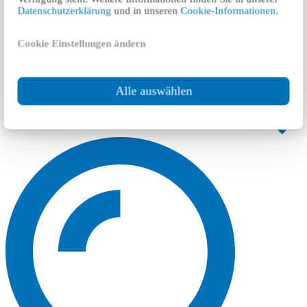
Datenschutzerklärung
und in unseren
Cookie-Informationen
.
Cookie Einstellungen ändern
Alle auswählen