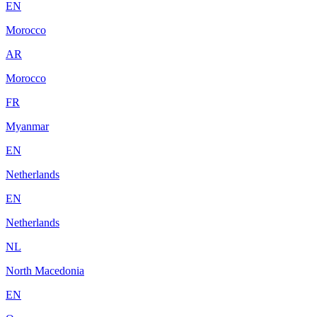
EN
Morocco
AR
Morocco
FR
Myanmar
EN
Netherlands
EN
Netherlands
NL
North Macedonia
EN