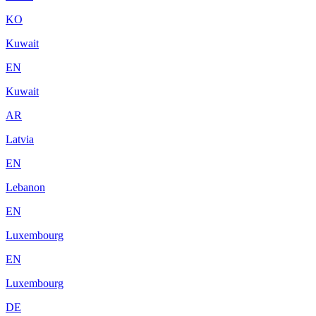
KO
Kuwait
EN
Kuwait
AR
Latvia
EN
Lebanon
EN
Luxembourg
EN
Luxembourg
DE