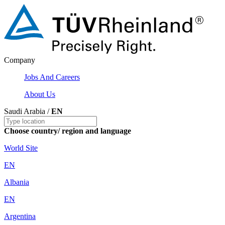
Company
Jobs And Careers
About Us
Saudi Arabia /
EN
Choose country/ region and language
World Site
EN
Albania
EN
Argentina