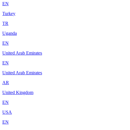
EN
Turkey
TR
Uganda
EN
United Arab Emirates
EN
United Arab Emirates
AR
United Kingdom
EN
USA
EN