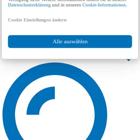
Datenschutzerklärung
und in unseren
Cookie-Informationen
.
Cookie Einstellungen ändern
Alle auswählen