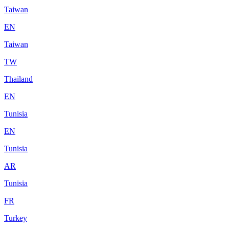
Taiwan
EN
Taiwan
TW
Thailand
EN
Tunisia
EN
Tunisia
AR
Tunisia
FR
Turkey