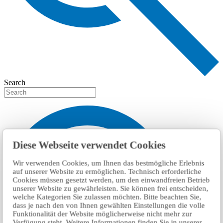
Search
Diese Webseite verwendet Cookies
Wir verwenden Cookies, um Ihnen das bestmögliche Erlebnis
auf unserer Website zu ermöglichen. Technisch erforderliche
Cookies müssen gesetzt werden, um den einwandfreien Betrieb
unserer Website zu gewährleisten. Sie können frei entscheiden,
welche Kategorien Sie zulassen möchten. Bitte beachten Sie,
dass je nach den von Ihnen gewählten Einstellungen die volle
Funktionalität der Website möglicherweise nicht mehr zur
Verfügung steht. Weitere Informationen finden Sie in unserer