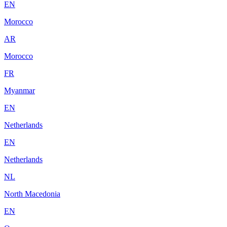
EN
Morocco
AR
Morocco
FR
Myanmar
EN
Netherlands
EN
Netherlands
NL
North Macedonia
EN