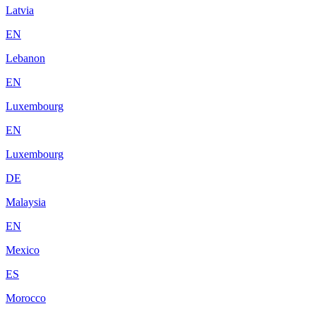
Latvia
EN
Lebanon
EN
Luxembourg
EN
Luxembourg
DE
Malaysia
EN
Mexico
ES
Morocco