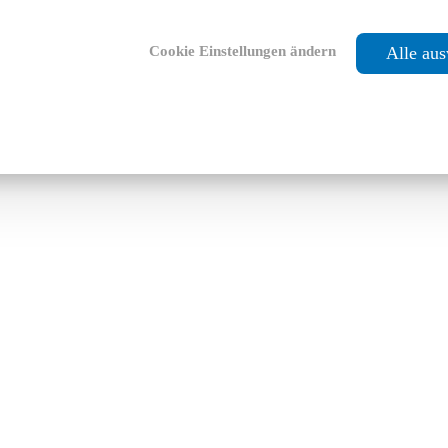
Cookie Einstellungen ändern
Alle au