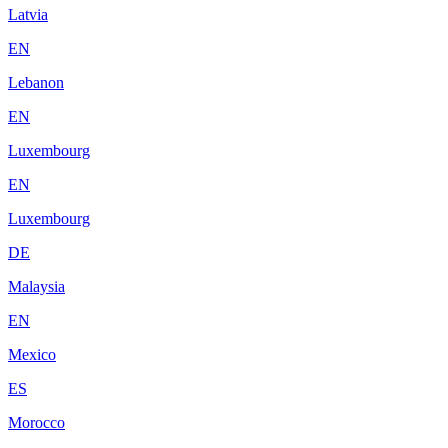
Latvia
EN
Lebanon
EN
Luxembourg
EN
Luxembourg
DE
Malaysia
EN
Mexico
ES
Morocco