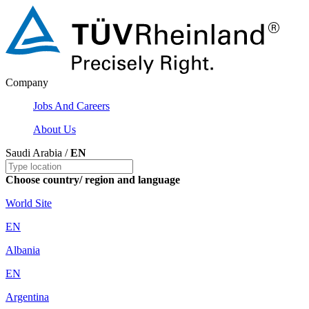
Company
Jobs And Careers
About Us
Saudi Arabia /
EN
Choose country/ region and language
World Site
EN
Albania
EN
Argentina