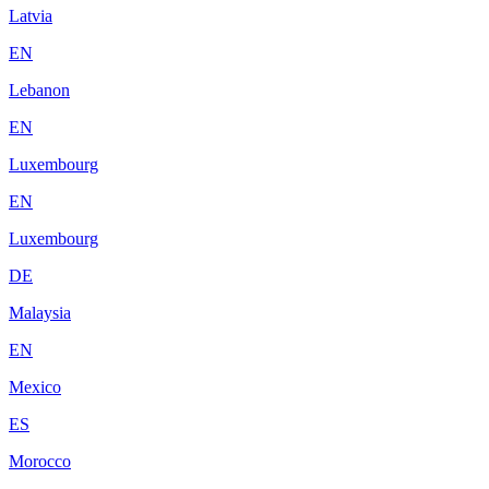
Latvia
EN
Lebanon
EN
Luxembourg
EN
Luxembourg
DE
Malaysia
EN
Mexico
ES
Morocco