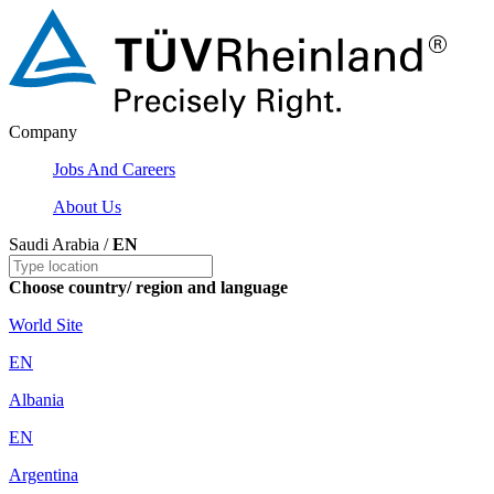
Company
Jobs And Careers
About Us
Saudi Arabia /
EN
Choose country/ region and language
World Site
EN
Albania
EN
Argentina