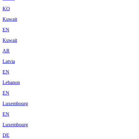
KO
Kuwait
EN
Kuwait
AR
Latvia
EN
Lebanon
EN
Luxembourg
EN
Luxembourg
DE