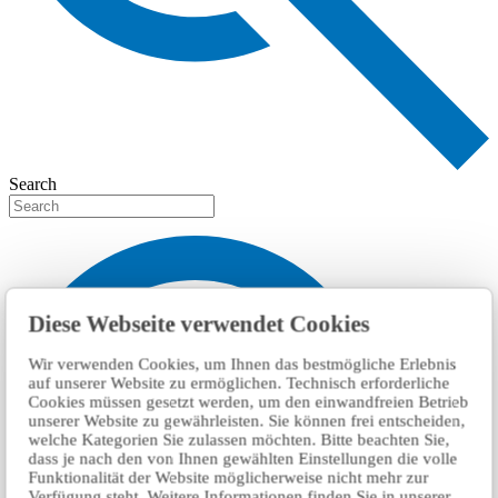
Search
Diese Webseite verwendet Cookies
Wir verwenden Cookies, um Ihnen das bestmögliche Erlebnis
auf unserer Website zu ermöglichen. Technisch erforderliche
Cookies müssen gesetzt werden, um den einwandfreien Betrieb
unserer Website zu gewährleisten. Sie können frei entscheiden,
welche Kategorien Sie zulassen möchten. Bitte beachten Sie,
dass je nach den von Ihnen gewählten Einstellungen die volle
Funktionalität der Website möglicherweise nicht mehr zur
Verfügung steht. Weitere Informationen finden Sie in unserer