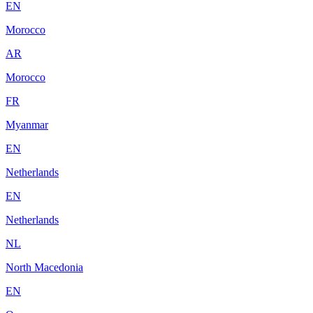
EN
Morocco
AR
Morocco
FR
Myanmar
EN
Netherlands
EN
Netherlands
NL
North Macedonia
EN