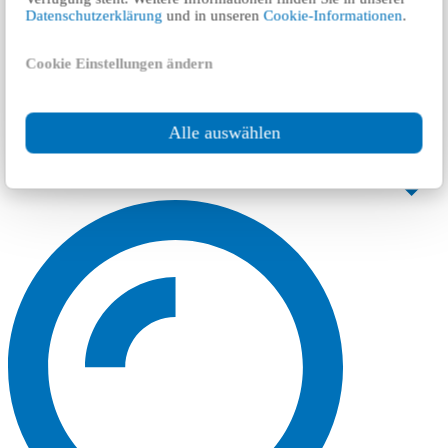
Datenschutzerklärung
und in unseren
Cookie-Informationen
.
Cookie Einstellungen ändern
Alle auswählen