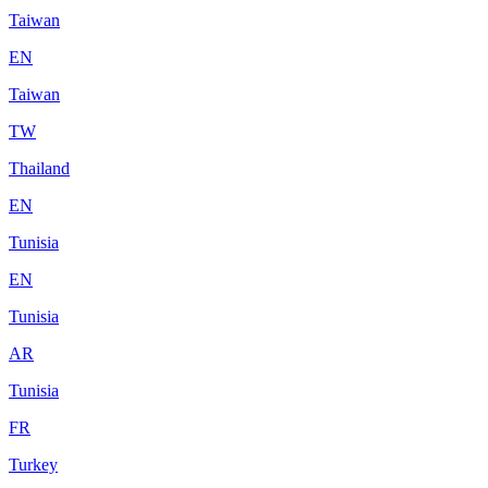
Taiwan
EN
Taiwan
TW
Thailand
EN
Tunisia
EN
Tunisia
AR
Tunisia
FR
Turkey