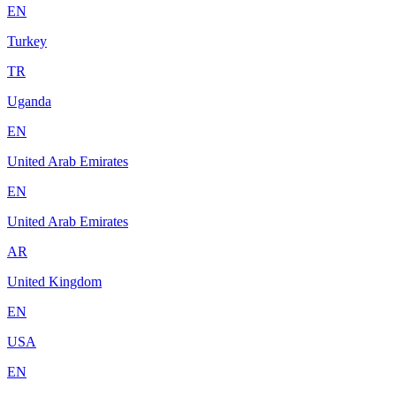
EN
Turkey
TR
Uganda
EN
United Arab Emirates
EN
United Arab Emirates
AR
United Kingdom
EN
USA
EN