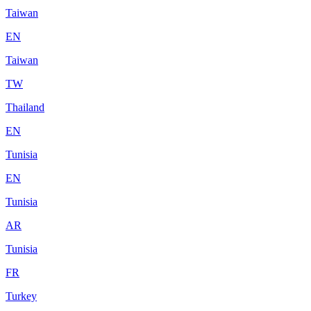
Taiwan
EN
Taiwan
TW
Thailand
EN
Tunisia
EN
Tunisia
AR
Tunisia
FR
Turkey