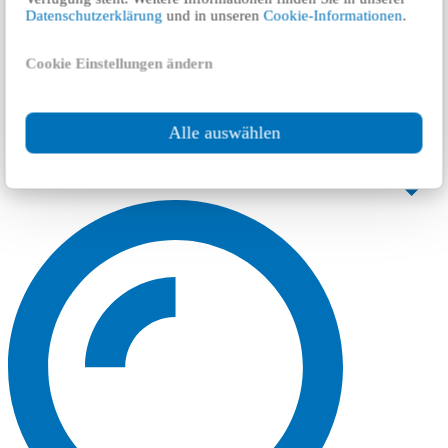
Datenschutzerklärung
und in unseren
Cookie-Informationen
.
Cookie Einstellungen ändern
Alle auswählen