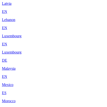
Latvia
EN
Lebanon
EN
Luxembourg
EN
Luxembourg
DE
Malaysia
EN
Mexico
ES
Morocco