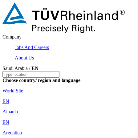
Company
Jobs And Careers
About Us
Saudi Arabia /
EN
Choose country/ region and language
World Site
EN
Albania
EN
Argentina