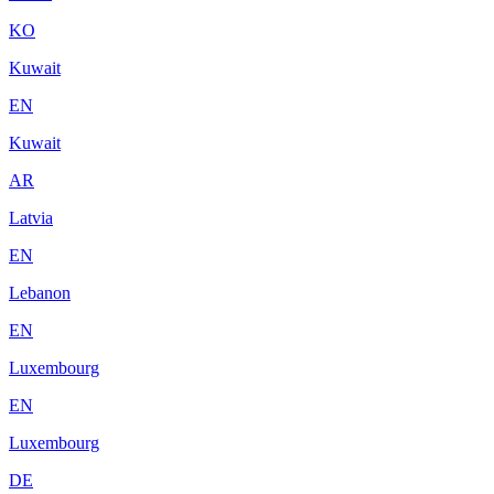
KO
Kuwait
EN
Kuwait
AR
Latvia
EN
Lebanon
EN
Luxembourg
EN
Luxembourg
DE