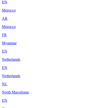
EN
Morocco
AR
Morocco
FR
Myanmar
EN
Netherlands
EN
Netherlands
NL
North Macedonia
EN