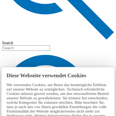
Search
Diese Webseite verwendet Cookies
Wir verwenden Cookies, um Ihnen das bestmögliche Erlebnis
auf unserer Website zu ermöglichen. Technisch erforderliche
Cookies müssen gesetzt werden, um den einwandfreien Betrieb
unserer Website zu gewährleisten. Sie können frei entscheiden,
welche Kategorien Sie zulassen möchten. Bitte beachten Sie,
dass je nach den von Ihnen gewählten Einstellungen die volle
Funktionalität der Website möglicherweise nicht mehr zur
Verfügung steht. Weitere Informationen finden Sie in unserer