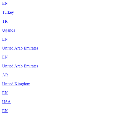
EN
Turkey
TR
Uganda
EN
United Arab Emirates
EN
United Arab Emirates
AR
United Kingdom
EN
USA
EN