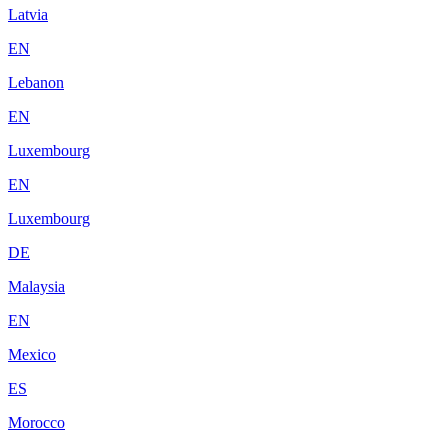
Latvia
EN
Lebanon
EN
Luxembourg
EN
Luxembourg
DE
Malaysia
EN
Mexico
ES
Morocco