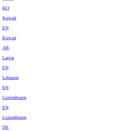
KO
Kuwait
EN
Kuwait
AR
Latvia
EN
Lebanon
EN
Luxembourg
EN
Luxembourg
DE