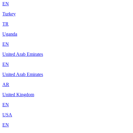
EN
Turkey
TR
Uganda
EN
United Arab Emirates
EN
United Arab Emirates
AR
United Kingdom
EN
USA
EN