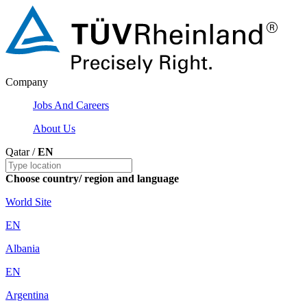
Company
Jobs And Careers
About Us
Qatar /
EN
Choose country/ region and language
World Site
EN
Albania
EN
Argentina