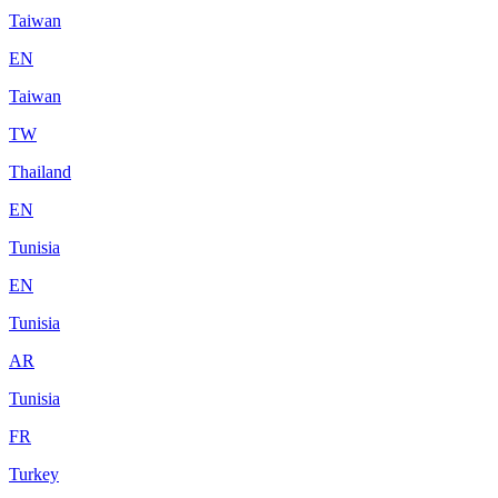
Taiwan
EN
Taiwan
TW
Thailand
EN
Tunisia
EN
Tunisia
AR
Tunisia
FR
Turkey