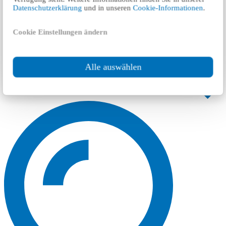
Datenschutzerklärung
und in unseren
Cookie-Informationen
.
Cookie Einstellungen ändern
Alle auswählen