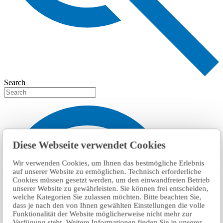
Search
Diese Webseite verwendet Cookies
Wir verwenden Cookies, um Ihnen das bestmögliche Erlebnis
auf unserer Website zu ermöglichen. Technisch erforderliche
Cookies müssen gesetzt werden, um den einwandfreien Betrieb
unserer Website zu gewährleisten. Sie können frei entscheiden,
welche Kategorien Sie zulassen möchten. Bitte beachten Sie,
dass je nach den von Ihnen gewählten Einstellungen die volle
Funktionalität der Website möglicherweise nicht mehr zur
Verfügung steht. Weitere Informationen finden Sie in unserer