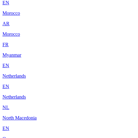
EN
Morocco
AR
Morocco
FR
Myanmar
EN
Netherlands
EN
Netherlands
NL
North Macedonia
EN