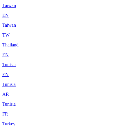
Taiwan
EN
Taiwan
TW
Thailand
EN
Tunisia
EN
Tunisia
AR
Tunisia
FR
Turkey