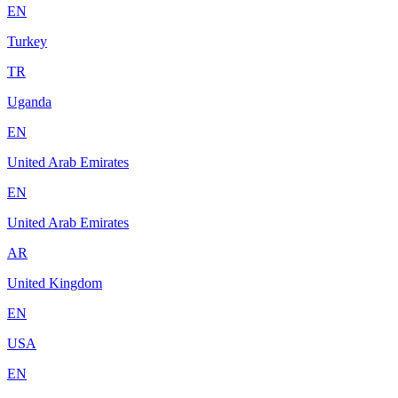
EN
Turkey
TR
Uganda
EN
United Arab Emirates
EN
United Arab Emirates
AR
United Kingdom
EN
USA
EN