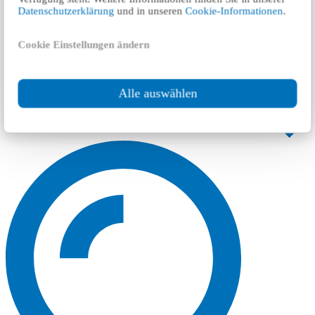
Datenschutzerklärung
und in unseren
Cookie-Informationen
.
Cookie Einstellungen ändern
Alle auswählen