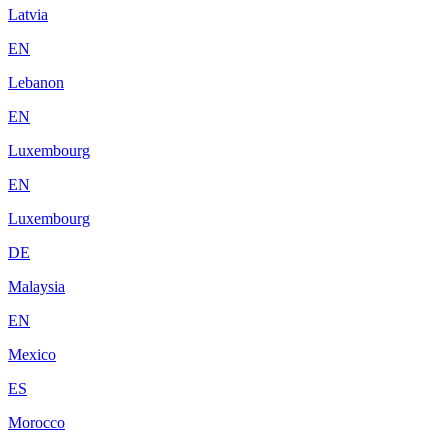
Latvia
EN
Lebanon
EN
Luxembourg
EN
Luxembourg
DE
Malaysia
EN
Mexico
ES
Morocco