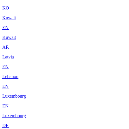
KO
Kuwait
EN
Kuwait
AR
Latvia
EN
Lebanon
EN
Luxembourg
EN
Luxembourg
DE