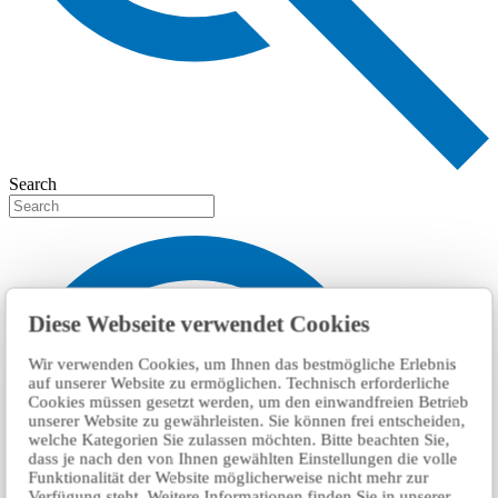
Search
Diese Webseite verwendet Cookies
Wir verwenden Cookies, um Ihnen das bestmögliche Erlebnis
auf unserer Website zu ermöglichen. Technisch erforderliche
Cookies müssen gesetzt werden, um den einwandfreien Betrieb
unserer Website zu gewährleisten. Sie können frei entscheiden,
welche Kategorien Sie zulassen möchten. Bitte beachten Sie,
dass je nach den von Ihnen gewählten Einstellungen die volle
Funktionalität der Website möglicherweise nicht mehr zur
Verfügung steht. Weitere Informationen finden Sie in unserer