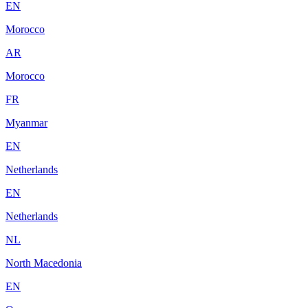
EN
Morocco
AR
Morocco
FR
Myanmar
EN
Netherlands
EN
Netherlands
NL
North Macedonia
EN