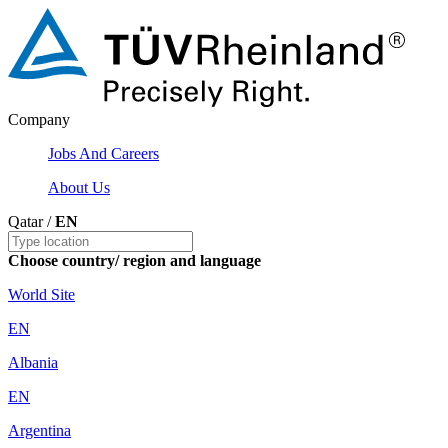
Company
Jobs And Careers
About Us
Qatar /
EN
Choose country/ region and language
World Site
EN
Albania
EN
Argentina