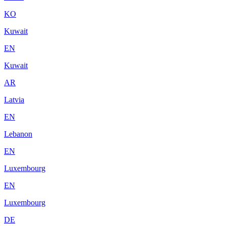
KO
Kuwait
EN
Kuwait
AR
Latvia
EN
Lebanon
EN
Luxembourg
EN
Luxembourg
DE