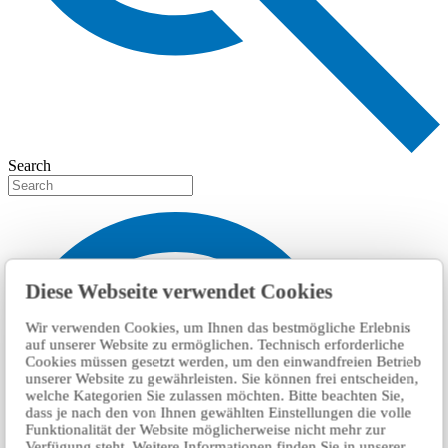
Search
Diese Webseite verwendet Cookies
Wir verwenden Cookies, um Ihnen das bestmögliche Erlebnis
auf unserer Website zu ermöglichen. Technisch erforderliche
Cookies müssen gesetzt werden, um den einwandfreien Betrieb
unserer Website zu gewährleisten. Sie können frei entscheiden,
welche Kategorien Sie zulassen möchten. Bitte beachten Sie,
dass je nach den von Ihnen gewählten Einstellungen die volle
Funktionalität der Website möglicherweise nicht mehr zur
Verfügung steht. Weitere Informationen finden Sie in unserer