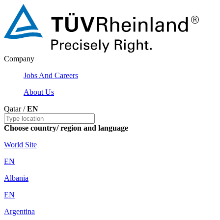
Company
Jobs And Careers
About Us
Qatar /
EN
Choose country/ region and language
World Site
EN
Albania
EN
Argentina