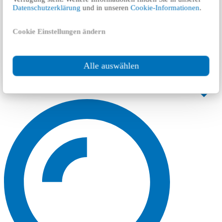
Datenschutzerklärung
und in unseren
Cookie-Informationen
.
Cookie Einstellungen ändern
Alle auswählen