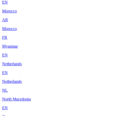
EN
Morocco
AR
Morocco
FR
Myanmar
EN
Netherlands
EN
Netherlands
NL
North Macedonia
EN