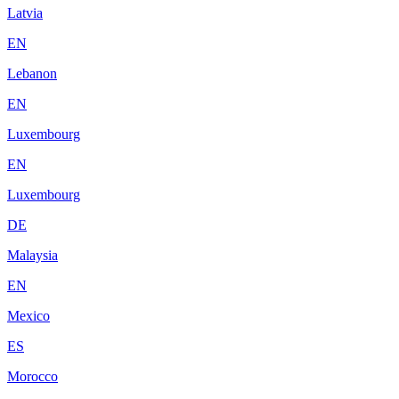
Latvia
EN
Lebanon
EN
Luxembourg
EN
Luxembourg
DE
Malaysia
EN
Mexico
ES
Morocco