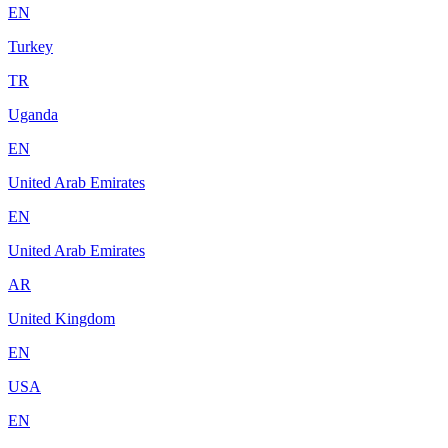
EN
Turkey
TR
Uganda
EN
United Arab Emirates
EN
United Arab Emirates
AR
United Kingdom
EN
USA
EN