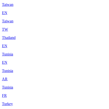
Taiwan
EN
Taiwan
TW
Thailand
EN
Tunisia
EN
Tunisia
AR
Tunisia
FR
Turkey