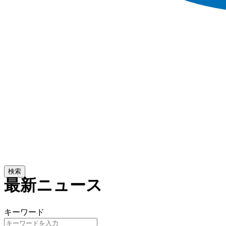
検索
最新ニュース
キーワード