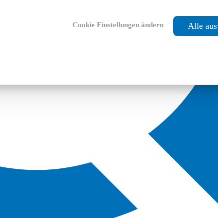
Cookie Einstellungen ändern
Alle au