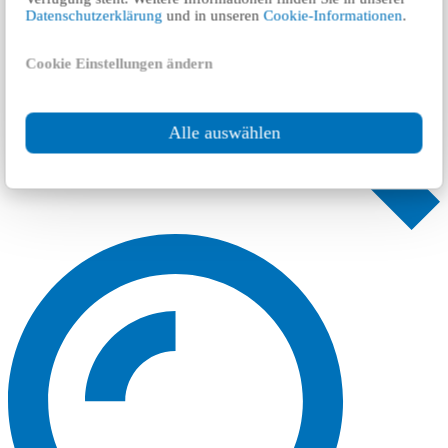
Datenschutzerklärung
und in unseren
Cookie-Informationen
.
Cookie Einstellungen ändern
Alle auswählen