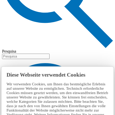
Pesquisa
Diese Webseite verwendet Cookies
Wir verwenden Cookies, um Ihnen das bestmögliche Erlebnis
auf unserer Website zu ermöglichen. Technisch erforderliche
Cookies müssen gesetzt werden, um den einwandfreien Betrieb
unserer Website zu gewährleisten. Sie können frei entscheiden,
welche Kategorien Sie zulassen möchten. Bitte beachten Sie,
dass je nach den von Ihnen gewählten Einstellungen die volle
Funktionalität der Website möglicherweise nicht mehr zur
Verfügung steht. Weitere Informationen finden Sie in unserer