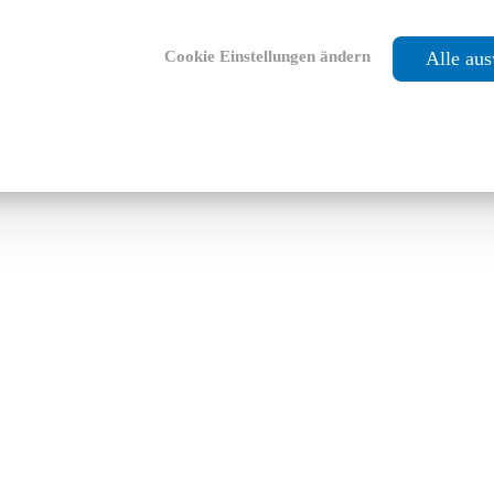
Cookie Einstellungen ändern
Alle au