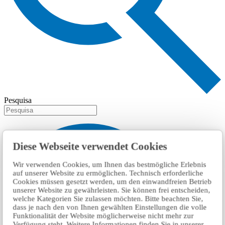
Pesquisa
Diese Webseite verwendet Cookies
Wir verwenden Cookies, um Ihnen das bestmögliche Erlebnis
auf unserer Website zu ermöglichen. Technisch erforderliche
Cookies müssen gesetzt werden, um den einwandfreien Betrieb
unserer Website zu gewährleisten. Sie können frei entscheiden,
welche Kategorien Sie zulassen möchten. Bitte beachten Sie,
dass je nach den von Ihnen gewählten Einstellungen die volle
Funktionalität der Website möglicherweise nicht mehr zur
Verfügung steht. Weitere Informationen finden Sie in unserer