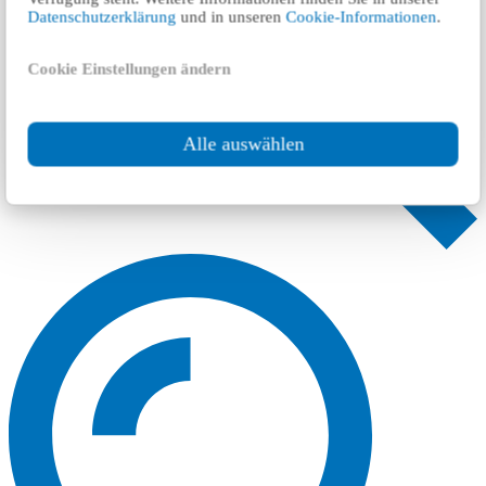
Datenschutzerklärung
und in unseren
Cookie-Informationen
.
Cookie Einstellungen ändern
Alle auswählen