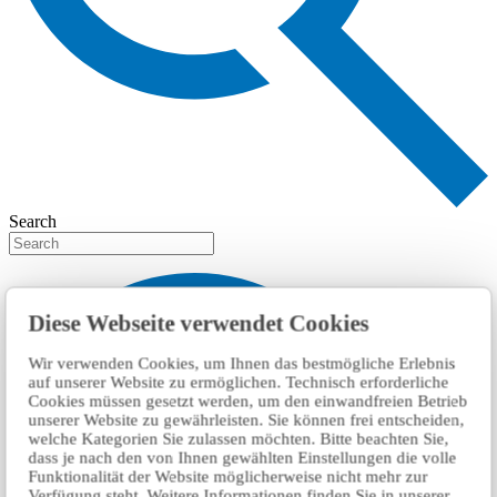
Search
Diese Webseite verwendet Cookies
Wir verwenden Cookies, um Ihnen das bestmögliche Erlebnis
auf unserer Website zu ermöglichen. Technisch erforderliche
Cookies müssen gesetzt werden, um den einwandfreien Betrieb
unserer Website zu gewährleisten. Sie können frei entscheiden,
welche Kategorien Sie zulassen möchten. Bitte beachten Sie,
dass je nach den von Ihnen gewählten Einstellungen die volle
Funktionalität der Website möglicherweise nicht mehr zur
Verfügung steht. Weitere Informationen finden Sie in unserer