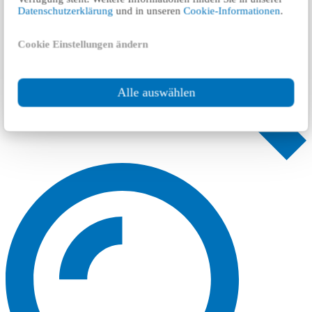
Datenschutzerklärung
und in unseren
Cookie-Informationen
.
Cookie Einstellungen ändern
Alle auswählen