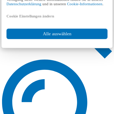
Datenschutzerklärung
und in unseren
Cookie-Informationen
.
Cookie Einstellungen ändern
Alle auswählen