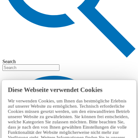
Search
Diese Webseite verwendet Cookies
Wir verwenden Cookies, um Ihnen das bestmögliche Erlebnis
auf unserer Website zu ermöglichen. Technisch erforderliche
Cookies müssen gesetzt werden, um den einwandfreien Betrieb
unserer Website zu gewährleisten. Sie können frei entscheiden,
welche Kategorien Sie zulassen möchten. Bitte beachten Sie,
dass je nach den von Ihnen gewählten Einstellungen die volle
Funktionalität der Website möglicherweise nicht mehr zur
Verfügung steht. Weitere Informationen finden Sie in unserer