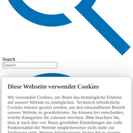
Search
Diese Webseite verwendet Cookies
Wir verwenden Cookies, um Ihnen das bestmögliche Erlebnis
auf unserer Website zu ermöglichen. Technisch erforderliche
Cookies müssen gesetzt werden, um den einwandfreien Betrieb
unserer Website zu gewährleisten. Sie können frei entscheiden,
welche Kategorien Sie zulassen möchten. Bitte beachten Sie,
dass je nach den von Ihnen gewählten Einstellungen die volle
Funktionalität der Website möglicherweise nicht mehr zur
Verfügung steht. Weitere Informationen finden Sie in unserer