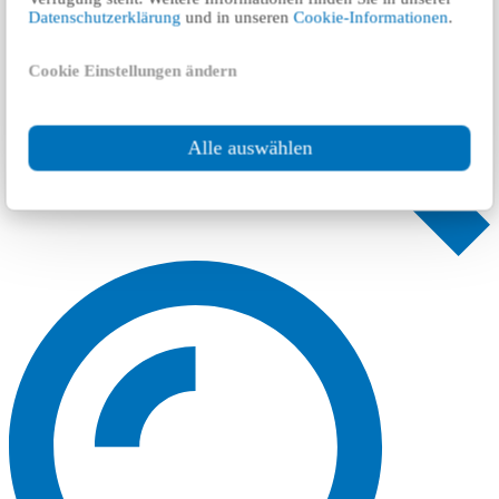
Datenschutzerklärung
und in unseren
Cookie-Informationen
.
Cookie Einstellungen ändern
Alle auswählen