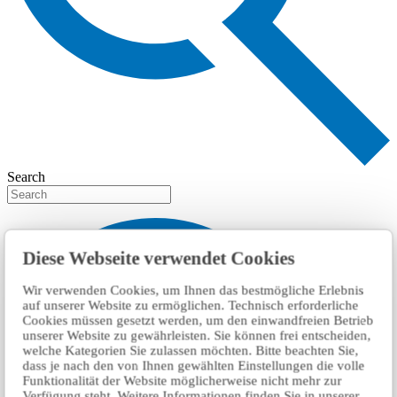
Search
Diese Webseite verwendet Cookies
Wir verwenden Cookies, um Ihnen das bestmögliche Erlebnis
auf unserer Website zu ermöglichen. Technisch erforderliche
Cookies müssen gesetzt werden, um den einwandfreien Betrieb
unserer Website zu gewährleisten. Sie können frei entscheiden,
welche Kategorien Sie zulassen möchten. Bitte beachten Sie,
dass je nach den von Ihnen gewählten Einstellungen die volle
Funktionalität der Website möglicherweise nicht mehr zur
Verfügung steht. Weitere Informationen finden Sie in unserer