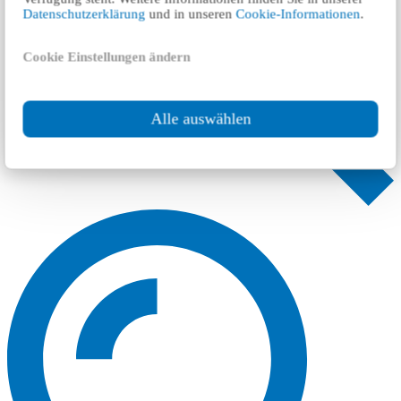
Datenschutzerklärung
und in unseren
Cookie-Informationen
.
Cookie Einstellungen ändern
Alle auswählen