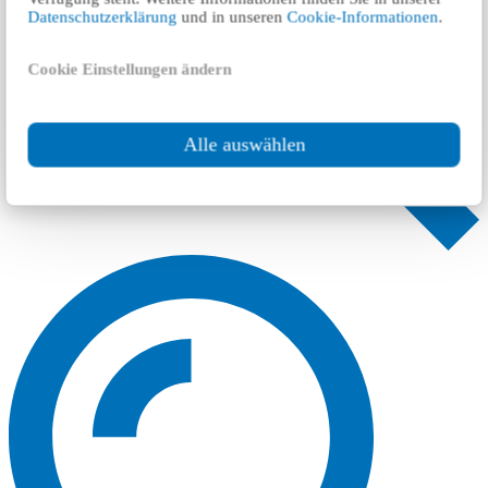
Datenschutzerklärung
und in unseren
Cookie-Informationen
.
Cookie Einstellungen ändern
Alle auswählen