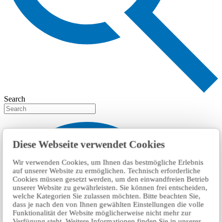
Search
Diese Webseite verwendet Cookies
Wir verwenden Cookies, um Ihnen das bestmögliche Erlebnis
auf unserer Website zu ermöglichen. Technisch erforderliche
Cookies müssen gesetzt werden, um den einwandfreien Betrieb
unserer Website zu gewährleisten. Sie können frei entscheiden,
welche Kategorien Sie zulassen möchten. Bitte beachten Sie,
dass je nach den von Ihnen gewählten Einstellungen die volle
Funktionalität der Website möglicherweise nicht mehr zur
Verfügung steht. Weitere Informationen finden Sie in unserer