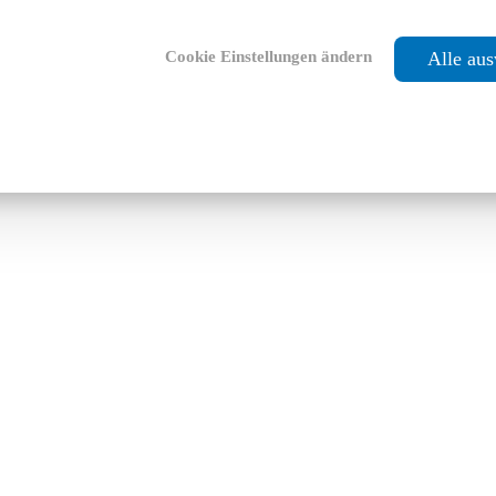
Cookie Einstellungen ändern
Alle au