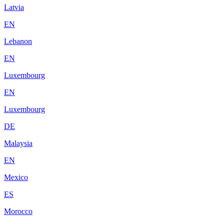
Latvia
EN
Lebanon
EN
Luxembourg
EN
Luxembourg
DE
Malaysia
EN
Mexico
ES
Morocco