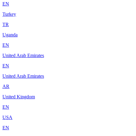
EN
Turkey
TR
Uganda
EN
United Arab Emirates
EN
United Arab Emirates
AR
United Kingdom
EN
USA
EN