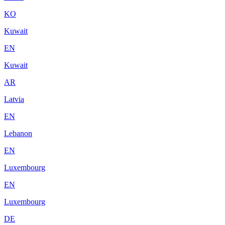
KO
Kuwait
EN
Kuwait
AR
Latvia
EN
Lebanon
EN
Luxembourg
EN
Luxembourg
DE