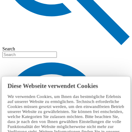
Search
Diese Webseite verwendet Cookies
Wir verwenden Cookies, um Ihnen das bestmögliche Erlebnis
auf unserer Website zu ermöglichen. Technisch erforderliche
Cookies müssen gesetzt werden, um den einwandfreien Betrieb
unserer Website zu gewährleisten. Sie können frei entscheiden,
welche Kategorien Sie zulassen möchten. Bitte beachten Sie,
dass je nach den von Ihnen gewählten Einstellungen die volle
Funktionalität der Website möglicherweise nicht mehr zur
Verfügung steht. Weitere Informationen finden Sie in unserer