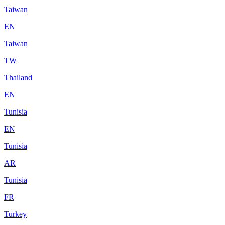
Taiwan
EN
Taiwan
TW
Thailand
EN
Tunisia
EN
Tunisia
AR
Tunisia
FR
Turkey