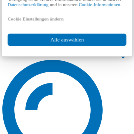
Datenschutzerklärung
und in unseren
Cookie-Informationen
.
Cookie Einstellungen ändern
Alle auswählen