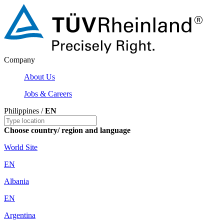
Company
About Us
Jobs & Careers
Philippines /
EN
Choose country/ region and language
World Site
EN
Albania
EN
Argentina