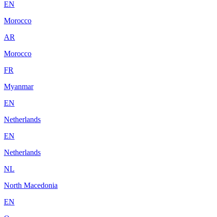
EN
Morocco
AR
Morocco
FR
Myanmar
EN
Netherlands
EN
Netherlands
NL
North Macedonia
EN