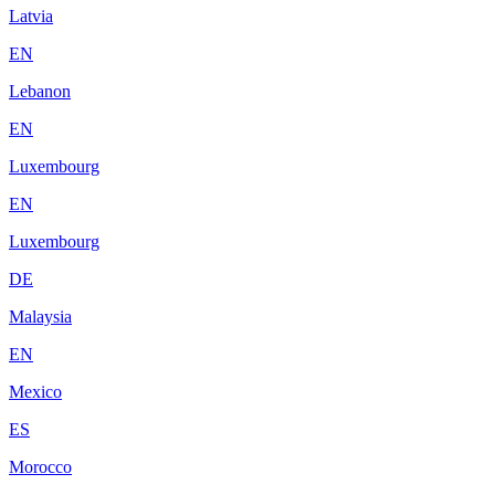
Latvia
EN
Lebanon
EN
Luxembourg
EN
Luxembourg
DE
Malaysia
EN
Mexico
ES
Morocco