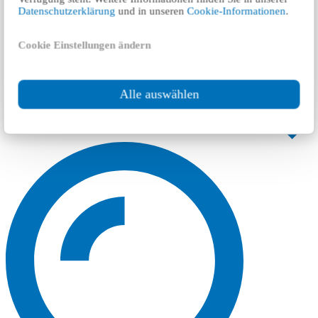
Datenschutzerklärung
und in unseren
Cookie-Informationen
.
Cookie Einstellungen ändern
Alle auswählen