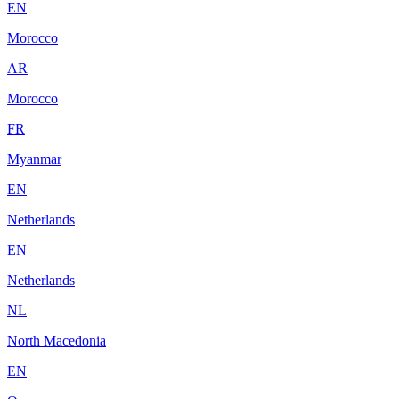
EN
Morocco
AR
Morocco
FR
Myanmar
EN
Netherlands
EN
Netherlands
NL
North Macedonia
EN