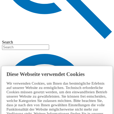
Search
Diese Webseite verwendet Cookies
Wir verwenden Cookies, um Ihnen das bestmögliche Erlebnis
auf unserer Website zu ermöglichen. Technisch erforderliche
Cookies müssen gesetzt werden, um den einwandfreien Betrieb
unserer Website zu gewährleisten. Sie können frei entscheiden,
welche Kategorien Sie zulassen möchten. Bitte beachten Sie,
dass je nach den von Ihnen gewählten Einstellungen die volle
Funktionalität der Website möglicherweise nicht mehr zur
Verfügung steht. Weitere Informationen finden Sie in unserer