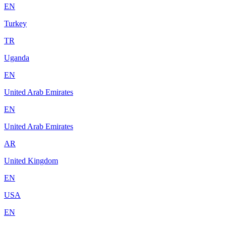
EN
Turkey
TR
Uganda
EN
United Arab Emirates
EN
United Arab Emirates
AR
United Kingdom
EN
USA
EN