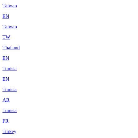
Taiwan
EN
Taiwan
TW
Thailand
EN
Tunisia
EN
Tunisia
AR
Tunisia
FR
Turkey