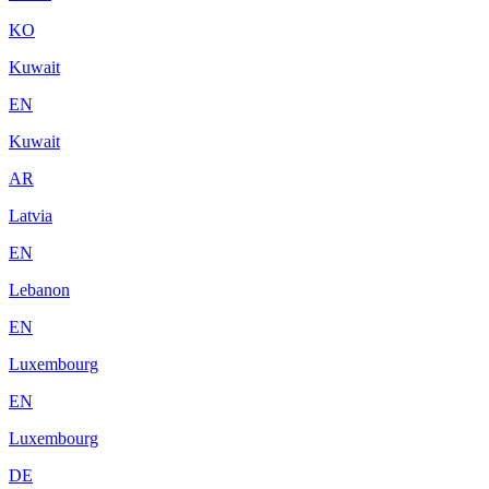
KO
Kuwait
EN
Kuwait
AR
Latvia
EN
Lebanon
EN
Luxembourg
EN
Luxembourg
DE