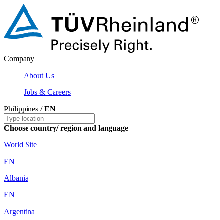
Company
About Us
Jobs & Careers
Philippines /
EN
Choose country/ region and language
World Site
EN
Albania
EN
Argentina