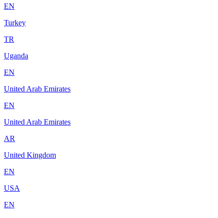
EN
Turkey
TR
Uganda
EN
United Arab Emirates
EN
United Arab Emirates
AR
United Kingdom
EN
USA
EN