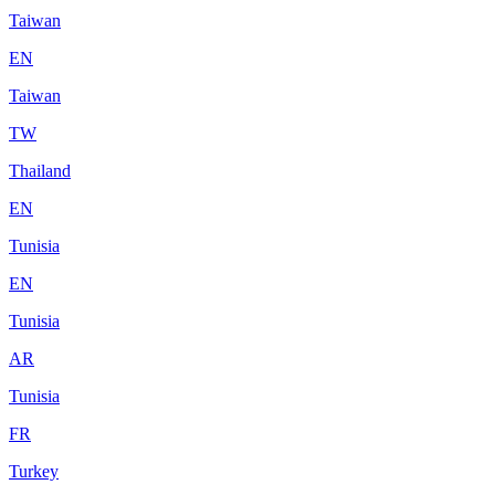
Taiwan
EN
Taiwan
TW
Thailand
EN
Tunisia
EN
Tunisia
AR
Tunisia
FR
Turkey