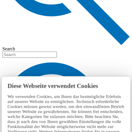
Search
Diese Webseite verwendet Cookies
Wir verwenden Cookies, um Ihnen das bestmögliche Erlebnis
auf unserer Website zu ermöglichen. Technisch erforderliche
Cookies müssen gesetzt werden, um den einwandfreien Betrieb
unserer Website zu gewährleisten. Sie können frei entscheiden,
welche Kategorien Sie zulassen möchten. Bitte beachten Sie,
dass je nach den von Ihnen gewählten Einstellungen die volle
Funktionalität der Website möglicherweise nicht mehr zur
Verfügung steht. Weitere Informationen finden Sie in unserer