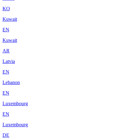
KO
Kuwait
EN
Kuwait
AR
Latvia
EN
Lebanon
EN
Luxembourg
EN
Luxembourg
DE