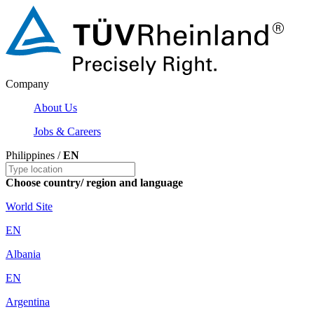
Company
About Us
Jobs & Careers
Philippines /
EN
Choose country/ region and language
World Site
EN
Albania
EN
Argentina