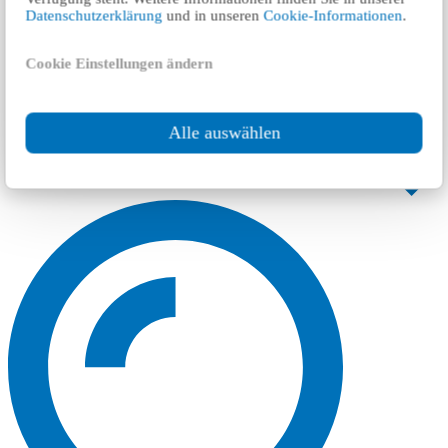
Datenschutzerklärung
und in unseren
Cookie-Informationen
.
Cookie Einstellungen ändern
Alle auswählen