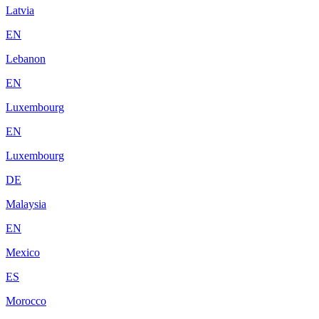
Latvia
EN
Lebanon
EN
Luxembourg
EN
Luxembourg
DE
Malaysia
EN
Mexico
ES
Morocco