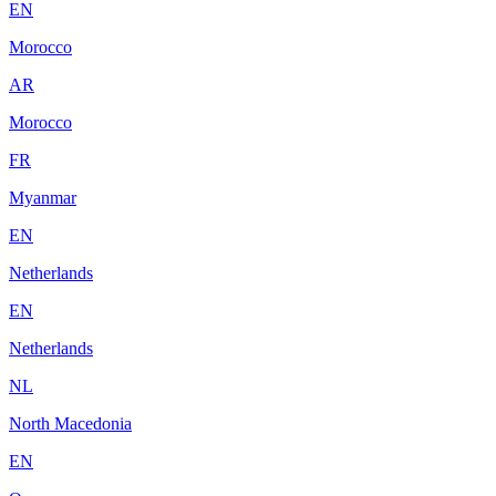
EN
Morocco
AR
Morocco
FR
Myanmar
EN
Netherlands
EN
Netherlands
NL
North Macedonia
EN