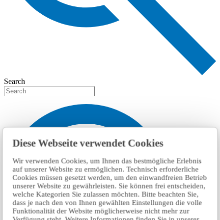
Search
Diese Webseite verwendet Cookies
Wir verwenden Cookies, um Ihnen das bestmögliche Erlebnis
auf unserer Website zu ermöglichen. Technisch erforderliche
Cookies müssen gesetzt werden, um den einwandfreien Betrieb
unserer Website zu gewährleisten. Sie können frei entscheiden,
welche Kategorien Sie zulassen möchten. Bitte beachten Sie,
dass je nach den von Ihnen gewählten Einstellungen die volle
Funktionalität der Website möglicherweise nicht mehr zur
Verfügung steht. Weitere Informationen finden Sie in unserer