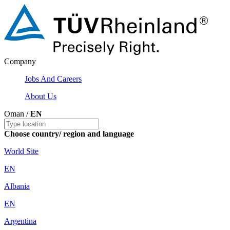
Company
Jobs And Careers
About Us
Oman /
EN
Choose country/ region and language
World Site
EN
Albania
EN
Argentina