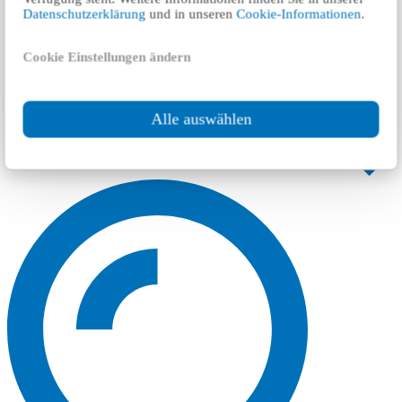
Datenschutzerklärung
und in unseren
Cookie-Informationen
.
Cookie Einstellungen ändern
Alle auswählen