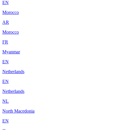
EN
Morocco
AR
Morocco
FR
Myanmar
EN
Netherlands
EN
Netherlands
NL
North Macedonia
EN