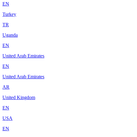
EN
Turkey
TR
Uganda
EN
United Arab Emirates
EN
United Arab Emirates
AR
United Kingdom
EN
USA
EN