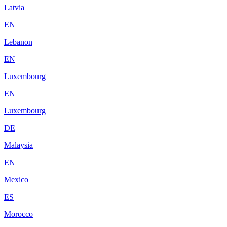
Latvia
EN
Lebanon
EN
Luxembourg
EN
Luxembourg
DE
Malaysia
EN
Mexico
ES
Morocco