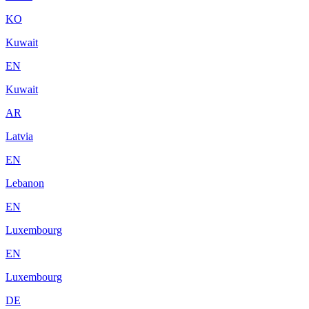
KO
Kuwait
EN
Kuwait
AR
Latvia
EN
Lebanon
EN
Luxembourg
EN
Luxembourg
DE