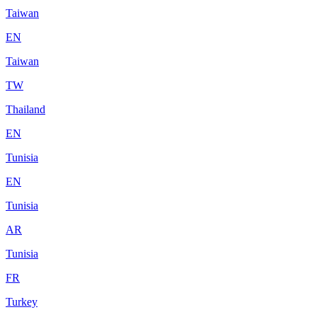
Taiwan
EN
Taiwan
TW
Thailand
EN
Tunisia
EN
Tunisia
AR
Tunisia
FR
Turkey