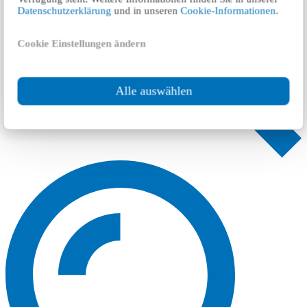
Datenschutzerklärung
und in unseren
Cookie-Informationen
.
Cookie Einstellungen ändern
Alle auswählen