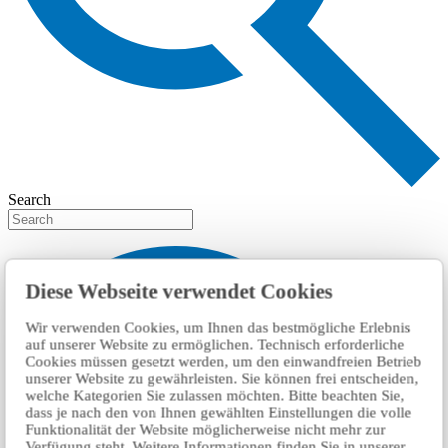
Search
Diese Webseite verwendet Cookies
Wir verwenden Cookies, um Ihnen das bestmögliche Erlebnis
auf unserer Website zu ermöglichen. Technisch erforderliche
Cookies müssen gesetzt werden, um den einwandfreien Betrieb
unserer Website zu gewährleisten. Sie können frei entscheiden,
welche Kategorien Sie zulassen möchten. Bitte beachten Sie,
dass je nach den von Ihnen gewählten Einstellungen die volle
Funktionalität der Website möglicherweise nicht mehr zur
Verfügung steht. Weitere Informationen finden Sie in unserer