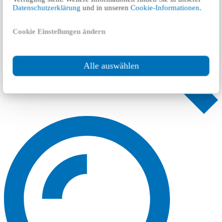
Datenschutzerklärung
und in unseren
Cookie-Informationen
.
Cookie Einstellungen ändern
Alle auswählen