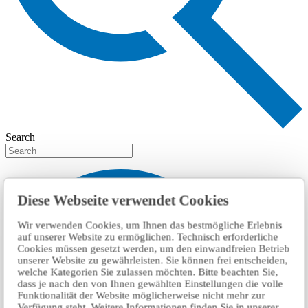
Search
Diese Webseite verwendet Cookies
Wir verwenden Cookies, um Ihnen das bestmögliche Erlebnis
auf unserer Website zu ermöglichen. Technisch erforderliche
Cookies müssen gesetzt werden, um den einwandfreien Betrieb
unserer Website zu gewährleisten. Sie können frei entscheiden,
welche Kategorien Sie zulassen möchten. Bitte beachten Sie,
dass je nach den von Ihnen gewählten Einstellungen die volle
Funktionalität der Website möglicherweise nicht mehr zur
Verfügung steht. Weitere Informationen finden Sie in unserer