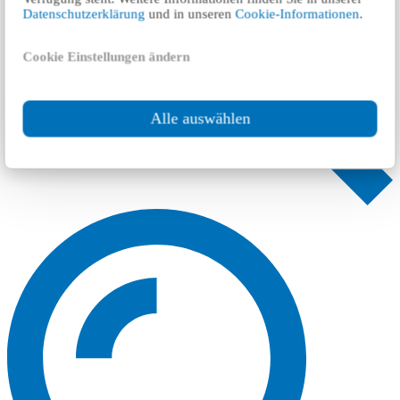
Datenschutzerklärung
und in unseren
Cookie-Informationen
.
Cookie Einstellungen ändern
Alle auswählen