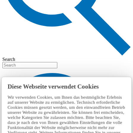
Search
Diese Webseite verwendet Cookies
Wir verwenden Cookies, um Ihnen das bestmögliche Erlebnis
auf unserer Website zu ermöglichen. Technisch erforderliche
Cookies müssen gesetzt werden, um den einwandfreien Betrieb
unserer Website zu gewährleisten. Sie können frei entscheiden,
welche Kategorien Sie zulassen möchten. Bitte beachten Sie,
dass je nach den von Ihnen gewählten Einstellungen die volle
Funktionalität der Website möglicherweise nicht mehr zur
Verfügung steht. Weitere Informationen finden Sie in unserer